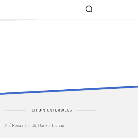
ICH BIN UNTERWEGS
Auf Reisen bei Ok, Danke, Tschau