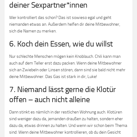
deiner Sexpartner*innen
Wer kontrolliert das schon? Das ist sowieso egal und geht
niemanden etwas an. Außerdem helfen dir deine Mitbewohner,
sich die Namen zu merken.
6. Koch dein Essen, wie du willst
Nur schlechte Menschen mögen kein Knoblauch. Chili kann man
auch auf dem Teller erst dazu packen. Wenn deine Mitbewohner
sich an Zwiebeln oder Linsen stören, dann sind sie bald nicht mehr
deine Mitbewohner. Das Gas ist stark in dir, Luke!
7. Niemand lässt gerne die Klotür
offen – auch nicht alleine
Dann stinkt es nämlich in der restlichen Wohnung auch. Klotüren
sind weniger dazu da, jemanden draußen zu halten, sondern eher
dazu da, etwas drinnen zu halten. Und wenn wir schon beim Thema
sind: Wenn deine Mitbewohner kontrollieren, ob du dein Gesicht