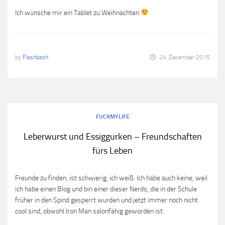
Ich wünsche mir ein Tablet zu Weihnachten
by
Flashbash
24. December 2015
FUCKMYLIFE
Leberwurst und Essiggurken – Freundschaften
fürs Leben
Freunde zu finden, ist schwierig, ich weiß. Ich habe auch keine, weil
ich habe einen Blog und bin einer dieser Nerds, die in der Schule
früher in den Spind gesperrt wurden und jetzt immer noch nicht
cool sind, obwohl Iron Man salonfähig geworden ist.