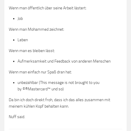
Wenn man öffentlich über seine Arbeit lästert:
Job
Wenn man Mohammed zeichnet:
Leben
Wenn man es bleiben lässt:
Aufmerksamkeit und Feedback von anderen Menschen
Wenn man einfach nur Spaß dran hat:
unbezahlbar (This message is not brought to you
by ©®Mastercard™ und so)
Da bin ich doch direkt froh, dass ich das alles zusammen mit
meinem kühlen Kopf behalten kann.
Nuff said.