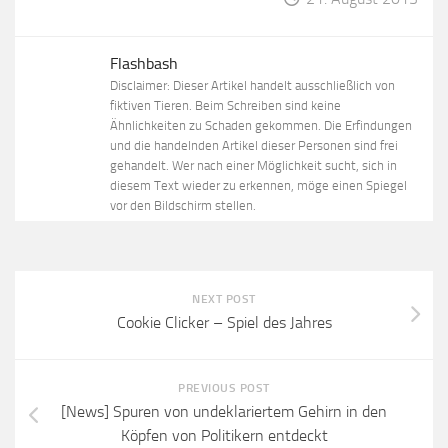
Flashbash
Disclaimer: Dieser Artikel handelt ausschließlich von
fiktiven Tieren. Beim Schreiben sind keine
Ähnlichkeiten zu Schaden gekommen. Die Erfindungen
und die handelnden Artikel dieser Personen sind frei
gehandelt. Wer nach einer Möglichkeit sucht, sich in
diesem Text wieder zu erkennen, möge einen Spiegel
vor den Bildschirm stellen.
NEXT POST
Cookie Clicker – Spiel des Jahres
PREVIOUS POST
[News] Spuren von undeklariertem Gehirn in den
Köpfen von Politikern entdeckt