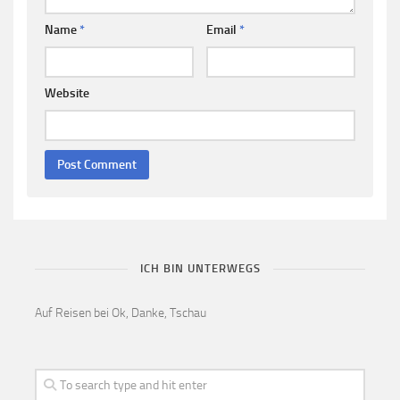
Name
*
Email
*
Website
ICH BIN UNTERWEGS
Auf Reisen bei Ok, Danke, Tschau