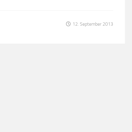
12. September 2013