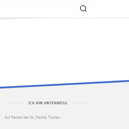
ICH BIN UNTERWEGS
Auf Reisen bei Ok, Danke, Tschau