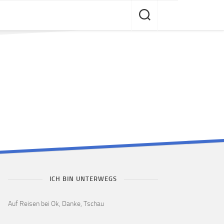
ICH BIN UNTERWEGS
Auf Reisen bei Ok, Danke, Tschau