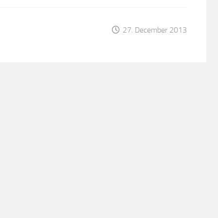
27. December 2013