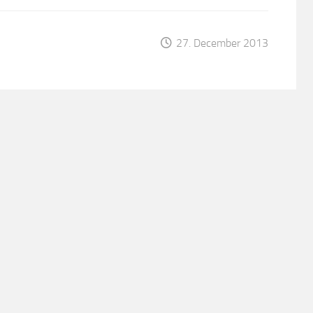
27. December 2013