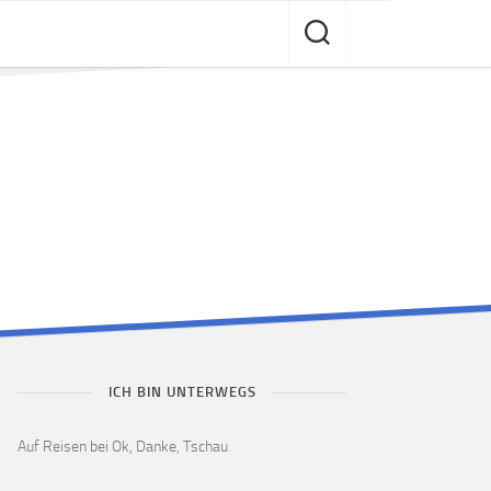
ICH BIN UNTERWEGS
Auf Reisen bei Ok, Danke, Tschau