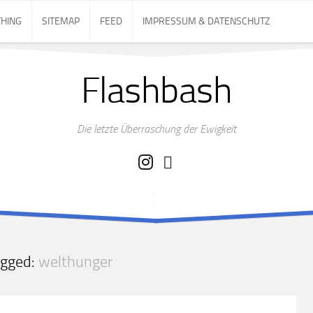
THING
SITEMAP
FEED
IMPRESSUM & DATENSCHUTZ
Flashbash
Die letzte Überraschung der Ewigkeit
gged:
welthunger