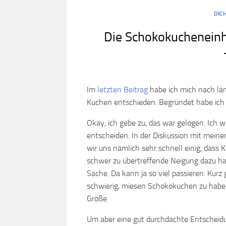
DIC
Die Schokokucheneinh
Im
letzten Beitrag
habe ich mich nach län
Kuchen entschieden. Begründet habe ich 
Okay, ich gebe zu, das war gelogen. Ich
entscheiden. In der Diskussion mit mein
wir uns nämlich sehr schnell einig, dass
schwer zu übertreffende Neigung dazu hat,
Sache. Da kann ja so viel passieren. Kurz 
schwierig, miesen Schokokuchen zu haben
Größe
Um aber eine gut durchdachte Entscheidung