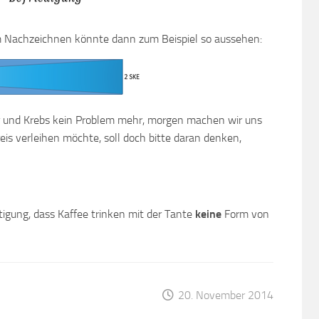
m Nachzeichnen könnte dann zum Beispiel so aussehen:
r und Krebs kein Problem mehr, morgen machen wir uns
is verleihen möchte, soll doch bitte daran denken,
igung, dass Kaffee trinken mit der Tante
keine
Form von
20. November 2014