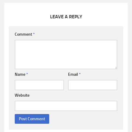
LEAVE A REPLY
Comment
*
Name
*
Email
*
Website