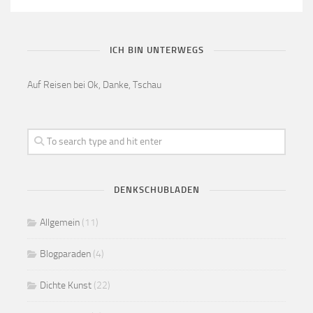
ICH BIN UNTERWEGS
Auf Reisen bei Ok, Danke, Tschau
DENKSCHUBLADEN
Allgemein
(11)
Blogparaden
(4)
Dichte Kunst
(22)