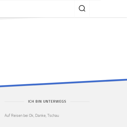
ICH BIN UNTERWEGS
Auf Reisen bei Ok, Danke, Tschau