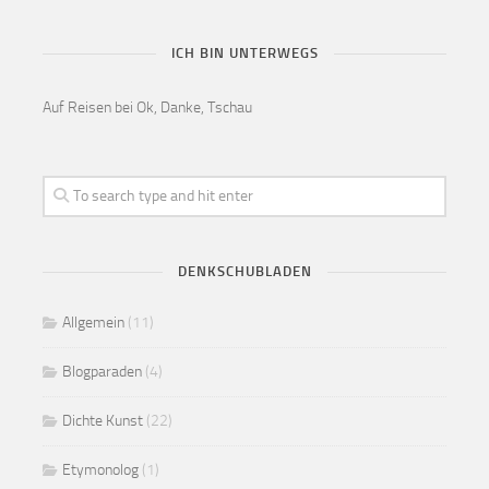
ICH BIN UNTERWEGS
Auf Reisen bei Ok, Danke, Tschau
DENKSCHUBLADEN
Allgemein
(11)
Blogparaden
(4)
Dichte Kunst
(22)
Etymonolog
(1)