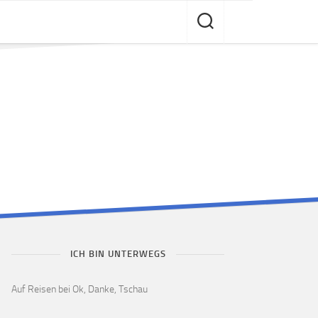
ICH BIN UNTERWEGS
Auf Reisen bei Ok, Danke, Tschau