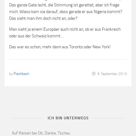
Das ganze Gate lacht, die Stimmung ist gerettet, aber ich frage
mich: Wieso kam sie darauf, dass gerade er aus Nigeria kommt?
Das sieht man ihm doch nicht an, oder?
Man sieht ja einem Europäer auch nicht an, ob er aus Frankreich
oder aus der Schweiz kommt…
Das war es schon, mehr dann aus Toronto oder New York!
by
Flashbash
6. September 2013
ICH BIN UNTERWEGS
Auf Reisen bei Ok, Danke, Tschau