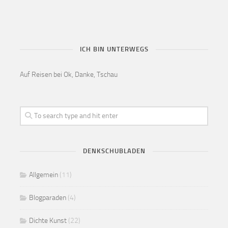
ICH BIN UNTERWEGS
Auf Reisen bei Ok, Danke, Tschau
DENKSCHUBLADEN
Allgemein
(11)
Blogparaden
(4)
Dichte Kunst
(22)