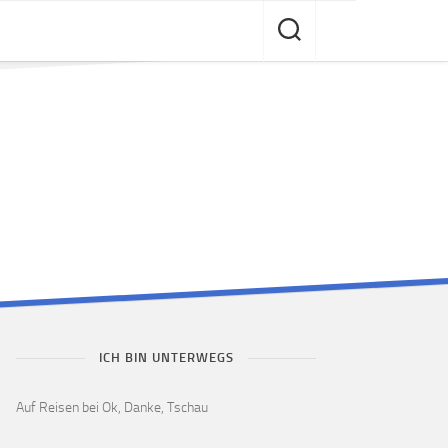
ICH BIN UNTERWEGS
Auf Reisen bei Ok, Danke, Tschau