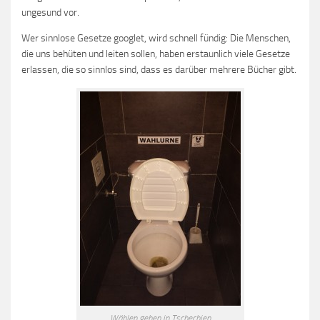
ungesund vor.
Wer sinnlose Gesetze googlet, wird schnell fündig: Die Menschen,
die uns behüten und leiten sollen, haben erstaunlich viele Gesetze
erlassen, die so sinnlos sind, dass es darüber mehrere Bücher gibt.
Wählen gehen in Tschechien