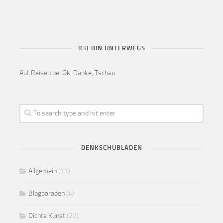
ICH BIN UNTERWEGS
Auf Reisen bei Ok, Danke, Tschau
DENKSCHUBLADEN
Allgemein
(11)
Blogparaden
(4)
Dichte Kunst
(22)