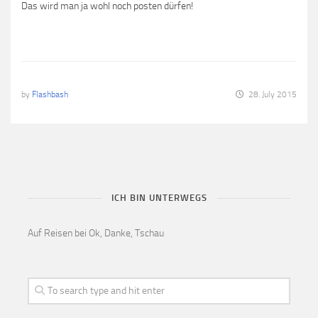
Das wird man ja wohl noch posten dürfen!
by
Flashbash
28. July 2015
ICH BIN UNTERWEGS
Auf Reisen bei Ok, Danke, Tschau