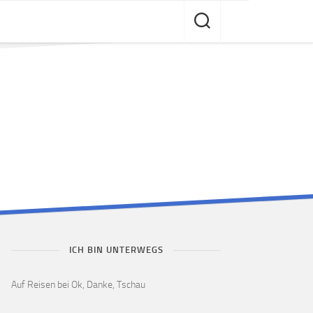
ICH BIN UNTERWEGS
Auf Reisen bei Ok, Danke, Tschau