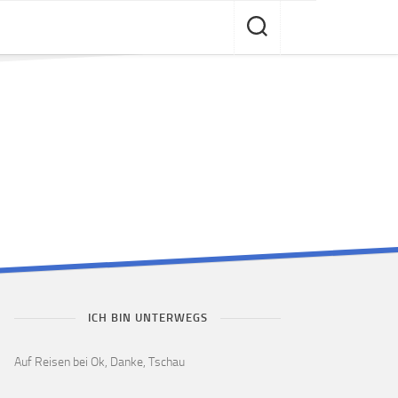
ICH BIN UNTERWEGS
Auf Reisen bei Ok, Danke, Tschau