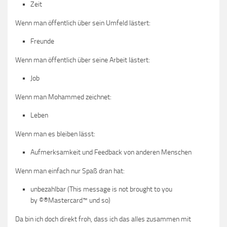
Zeit
Wenn man öffentlich über sein Umfeld lästert:
Freunde
Wenn man öffentlich über seine Arbeit lästert:
Job
Wenn man Mohammed zeichnet:
Leben
Wenn man es bleiben lässt:
Aufmerksamkeit und Feedback von anderen Menschen
Wenn man einfach nur Spaß dran hat:
unbezahlbar (This message is not brought to you
by ©®Mastercard™ und so)
Da bin ich doch direkt froh, dass ich das alles zusammen mit