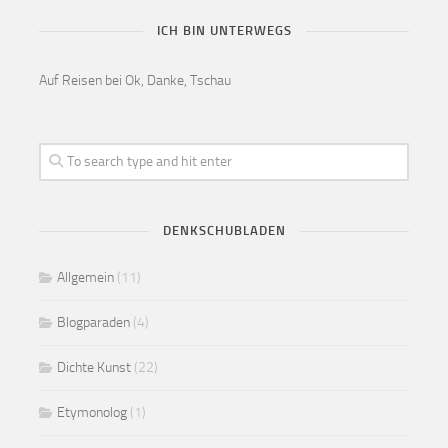
ICH BIN UNTERWEGS
Auf Reisen bei Ok, Danke, Tschau
DENKSCHUBLADEN
Allgemein
(11)
Blogparaden
(4)
Dichte Kunst
(22)
Etymonolog
(1)