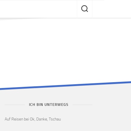
ICH BIN UNTERWEGS
Auf Reisen bei Ok, Danke, Tschau