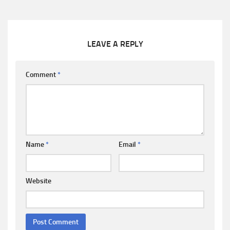
LEAVE A REPLY
Comment
*
Name
*
Email
*
Website