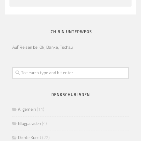
ICH BIN UNTERWEGS
Auf Reisen bei Ok, Danke, Tschau
DENKSCHUBLADEN
Allgemein
(11)
Blogparaden
(4)
Dichte Kunst
(22)